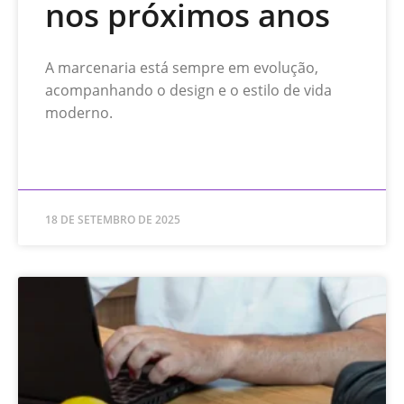
nos próximos anos
A marcenaria está sempre em evolução,
acompanhando o design e o estilo de vida
moderno.
READ MORE »
18 DE SETEMBRO DE 2025