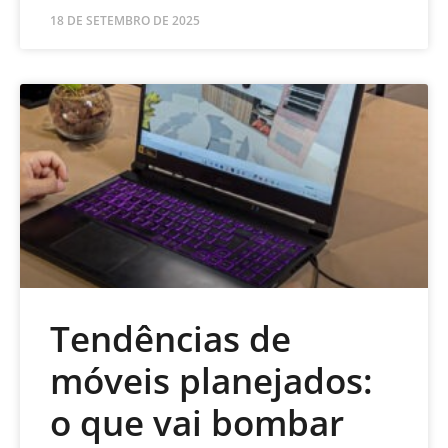
18 DE SETEMBRO DE 2025
Tendências de
móveis planejados:
o que vai bombar