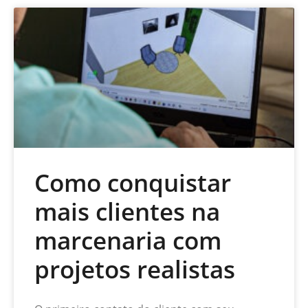
Como conquistar
mais clientes na
marcenaria com
projetos realistas