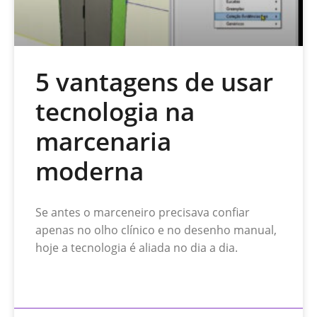
5 vantagens de usar
tecnologia na
marcenaria
moderna
Se antes o marceneiro precisava confiar
apenas no olho clínico e no desenho manual,
hoje a tecnologia é aliada no dia a dia.
READ MORE »