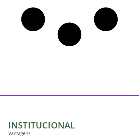
INSTITUCIONAL
Vantagens