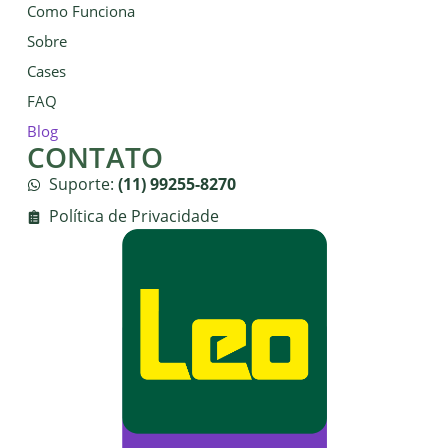
Como Funciona
Sobre
Cases
FAQ
Blog
CONTATO
Suporte:
(11) 99255-8270
Política de Privacidade