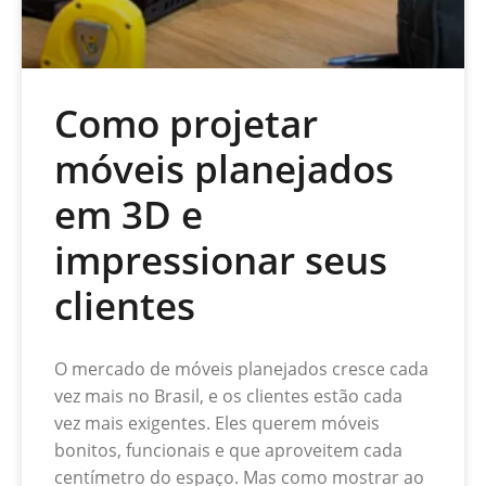
Como projetar
móveis planejados
em 3D e
impressionar seus
clientes
O mercado de móveis planejados cresce cada
vez mais no Brasil, e os clientes estão cada
vez mais exigentes. Eles querem móveis
bonitos, funcionais e que aproveitem cada
centímetro do espaço. Mas como mostrar ao